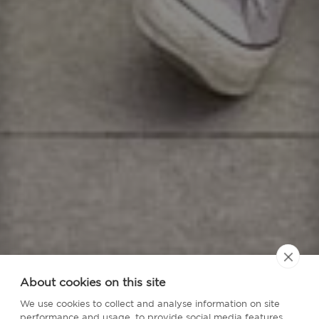
About cookies on this site
We use cookies to collect and analyse information on site
performance and usage, to provide social media features