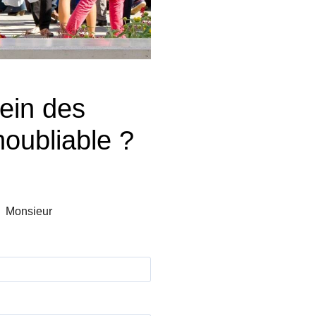
ein des
oubliable ?
Monsieur