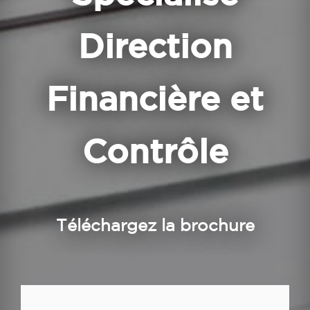
Direction
Financière et
Contrôle
Téléchargez la brochure