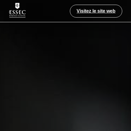
Visitez le site web