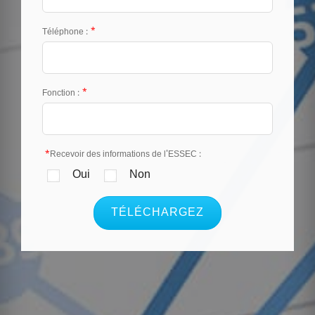
*
Téléphone :
*
Fonction :
*
Recevoir des informations de l'ESSEC :
Oui
Non
TÉLÉCHARGEZ