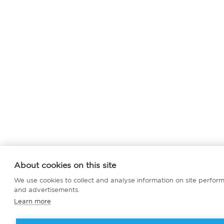
About cookies on this site
We use cookies to collect and analyse information on site perfo
and advertisements.
Learn more