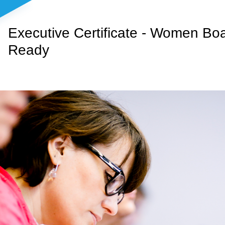
Executive Certificate - Women Bo
Ready