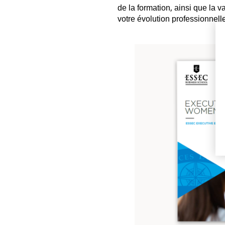
de la formation, ainsi que la
votre évolution professionnell