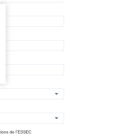
tions de l'ESSEC