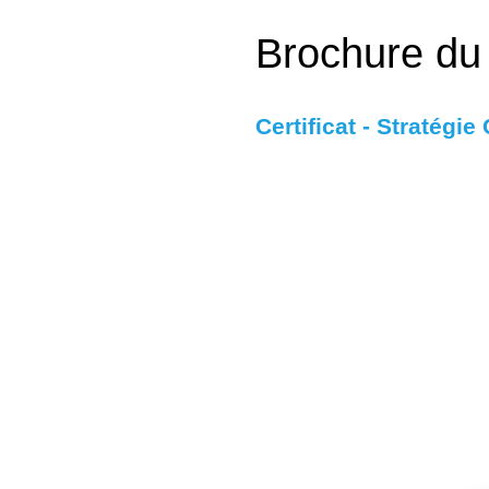
Brochure d
Certificat - Stratégi