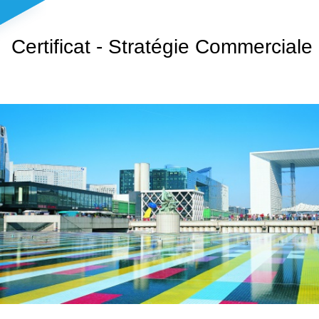
Certificat - Stratégie Commerciale