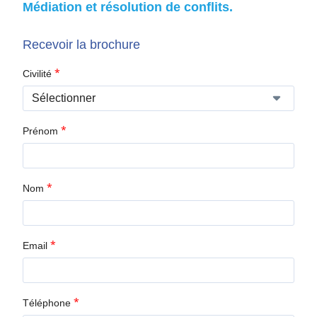
Médiation et résolution de conflits.
Recevoir la brochure
*
Civilité
*
Prénom
*
Nom
*
Email
*
Téléphone