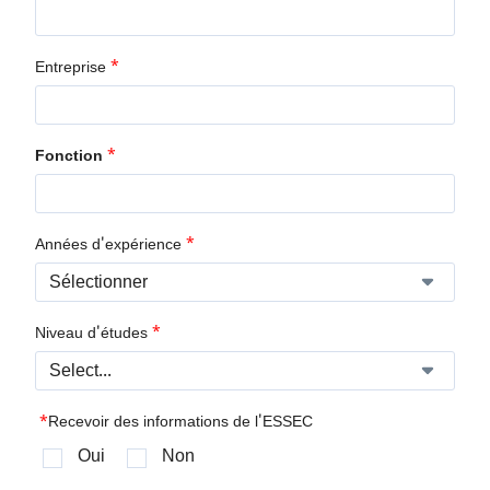
*
Entreprise
*
Fonction
*
Années d'expérience
*
Niveau d'études
*
Recevoir des informations de l'ESSEC
Oui
Non