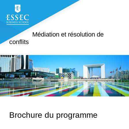
Médiation et résolution de
conflits
Brochure du programme